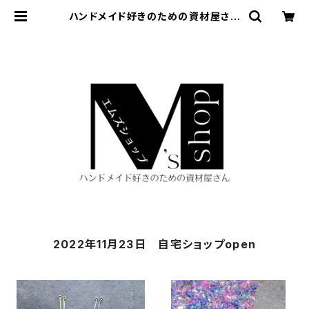
ハンドメイド好きのための資材屋さん
M's shop
2022年11月23日 自宅ショップopen