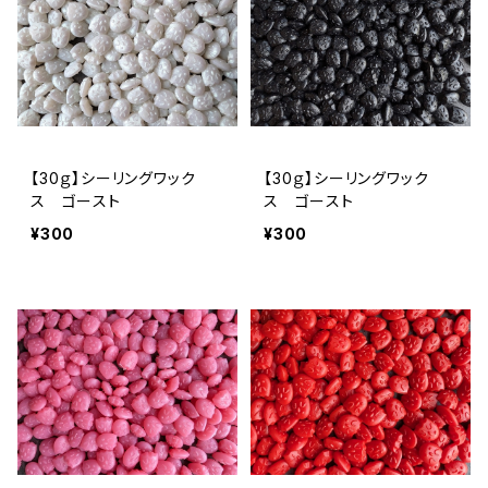
【30ｇ】シーリングワック
【30ｇ】シーリングワック
ス ゴースト
ス ゴースト
¥300
¥300