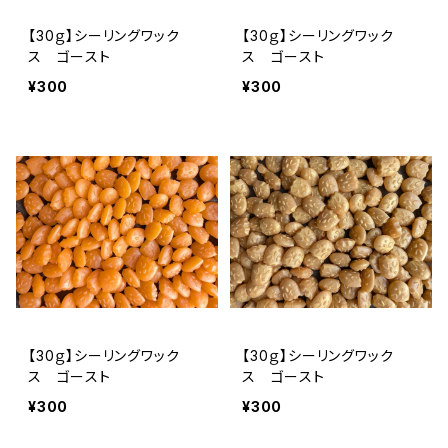
【30ｇ】シーリングワック
【30ｇ】シーリングワック
ス ゴースト
ス ゴースト
¥300
¥300
【30ｇ】シーリングワック
【30ｇ】シーリングワック
ス ゴースト
ス ゴースト
¥300
¥300